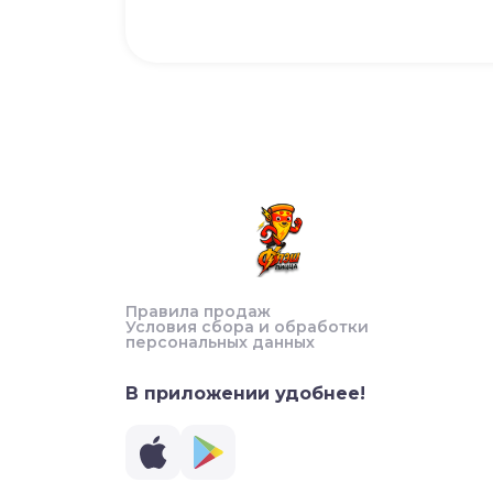
Правила продаж
Условия сбора и обработки
персональных данных
В приложении удобнее!