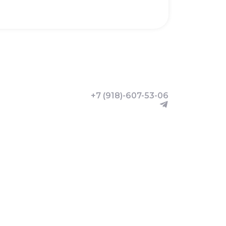
+7 (918)-607-53-06