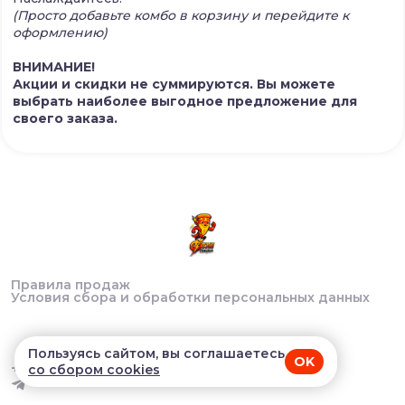
(Просто добавьте комбо в корзину и перейдите к
оформлению)
ВНИМАНИЕ!
Акции и скидки не суммируются. Вы можете
выбрать наиболее выгодное предложение для
своего заказа.
Правила продаж
Условия сбора и обработки персональных данных
Пользуясь сайтом, вы соглашаетесь
OK
+7 (918)-607-53-06
со сбором cookies